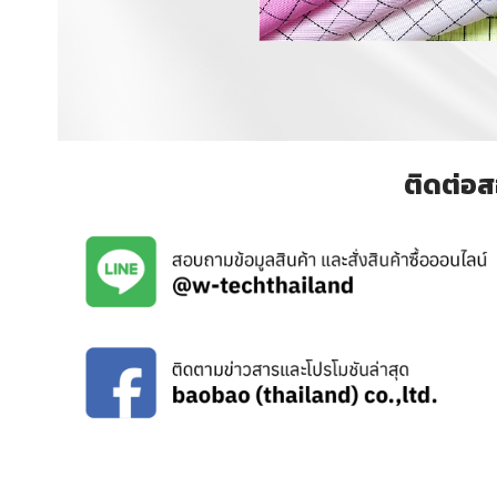
ติดต่อส