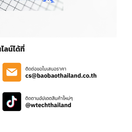
น์ได้ที่