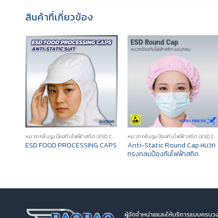
สินค้าที่เกี่ยวข้อง
หมวกคลีนรูมป้องกันไฟฟ้าสถิต (ESD CLEANROOM CAP/HOOD)
หมวกคลีนรูมป้องกันไฟฟ้าสถิต (ESD CLEANROOM CAP/HOOD)
Anti-Static Round Cap หมวก
ESD FOOD PROCESSING CAPS
ทรงกลมป้องกันไฟฟ้าสถิต
ผู้จัดจำหน่ายและให้บริการแบบครบวง