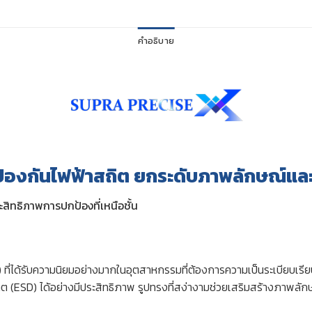
คำอธิบาย
้องกันไฟฟ้าสถิต ยกระดับภาพลักษณ์แ
ิทธิภาพการปกป้องที่เหนือชั้น
ที่ได้รับความนิยมอย่างมากในอุตสาหกรรมที่ต้องการความเป็นระเบียบเรี
ต (ESD) ได้อย่างมีประสิทธิภาพ รูปทรงที่สง่างามช่วยเสริมสร้างภาพลัก