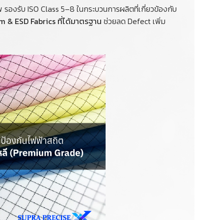
พ รองรับ ISO Class 5–8 ในกระบวนการผลิตที่เกี่ยวข้องกับ
 & ESD Fabrics ที่ได้มาตรฐาน
ช่วยลด Defect เพิ่ม