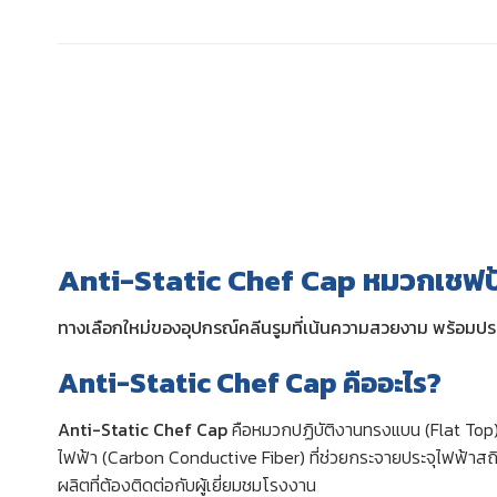
Anti-Static Chef Cap หมวกเชฟป
ทางเลือกใหม่ของอุปกรณ์คลีนรูมที่เน้นความสวยงาม พร้อมประส
Anti-Static Chef Cap คืออะไร?
Anti-Static Chef Cap
คือหมวกปฏิบัติงานทรงแบน (Flat Top) 
ไฟฟ้า (Carbon Conductive Fiber) ที่ช่วยกระจายประจุไฟฟ้าสถิ
ผลิตที่ต้องติดต่อกับผู้เยี่ยมชมโรงงาน