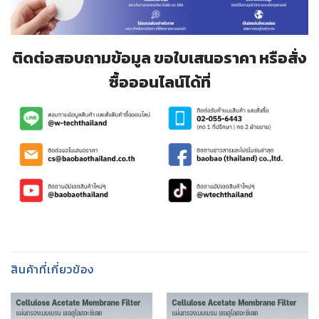
ติดต่อสอบถามข้อมูล ขอใบเสนอราคา หรือสั่ง
ซื้อออนไลน์ได้ที่
สินค้าที่เกี่ยวข้อง