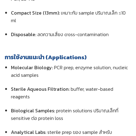
Compact Size (13mm):
เหมาะกับ sample ปริมาณเล็ก ≤10
ml
Disposable:
ลดความเสี่ยง cross-contamination
การใช้งานแนะนำ (Applications)
Molecular Biology:
PCR prep, enzyme solution, nucleic
acid samples
Sterile Aqueous Filtration:
buffer, water-based
reagents
Biological Samples:
protein solutions ปริมาณเล็กที่
sensitive ต่อ protein loss
Analytical Labs:
sterile prep ของ sample สำหรับ