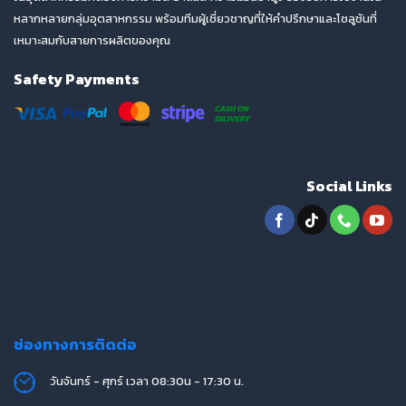
หลากหลายกลุ่มอุตสาหกรรม พร้อมทีมผู้เชี่ยวชาญที่ให้คำปรึกษาและโซลูชันที่
เหมาะสมกับสายการผลิตของคุณ
Safety Payments
Social Links
ช่องทางการติดต่อ
วันจันทร์ - ศุกร์ เวลา 08:30น - 17:30 น.