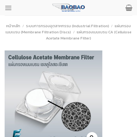
ข้าม
ไป
ยัง
เนื้อหา
หน้าหลัก
/
ระบบการกรองอุตสาหกรรม (Industrial Filtration)
/
แผ่นกรอง
เมมเบรน (Membrane Filtration Discs)
/
แผ่นกรองเมมเบรน CA (Cellulose
Acetate Membrane Filter)