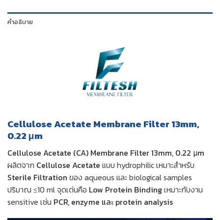
คำอธิบาย
Cellulose Acetate Membrane Filter 13mm,
0.22 μm
Cellulose Acetate (CA) Membrane Filter 13mm, 0.22 μm
ผลิตจาก
Cellulose Acetate
แบบ hydrophilic เหมาะสำหรับ
Sterile Filtration
ของ aqueous และ biological samples
ปริมาณ ≤10 ml จุดเด่นคือ
Low Protein Binding
เหมาะกับงาน
sensitive เช่น
PCR, enzyme และ protein analysis