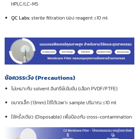
HPLC/LC-MS
QC Labs:
sterile filtration ของ reagent ≤10 ml
ข้อควรระวัง (Precautions)
ไม่เหมาะกับ solvent อินทรีย์เข้มข้น (เลือก PVDF/PTFE)
ขนาดเล็ก (13mm) ใช้ได้เฉพาะ sample ปริมาณ ≤10 ml
ใช้ครั้งเดียว (Disposable) เพื่อป้องกัน cross-contamination