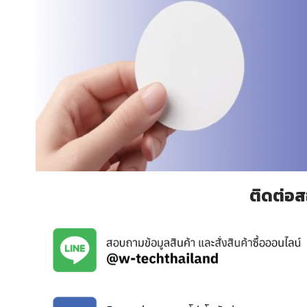
ติดต่อส