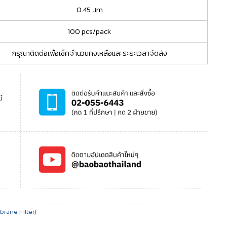
0.45 μm
100 pcs/pack
กรุณาติดต่อเพื่อเช็คจำนวนคงเหลือและระยะเวลาจัดส่ง
rane Filter)