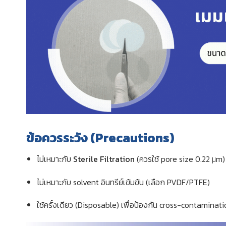
ข้อควรระวัง (Precautions)
ไม่เหมาะกับ
Sterile Filtration
(ควรใช้ pore size 0.22 μm)
ไม่เหมาะกับ solvent อินทรีย์เข้มข้น (เลือก PVDF/PTFE)
ใช้ครั้งเดียว (Disposable) เพื่อป้องกัน cross-contaminat