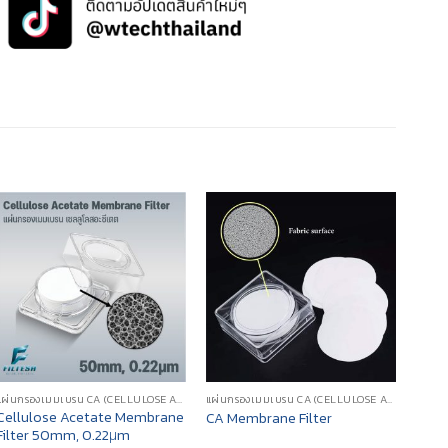
แผ่นกรองเมมเบรน CA (CELLULOSE ACETATE MEMBRANE FILTER)
แผ่นกรองเมมเบรน CA (CELLULOSE ACETATE MEMBRANE FILTER)
Cellulose Acetate Membrane
CA Membrane Filter
Filter 50mm, 0.22μm