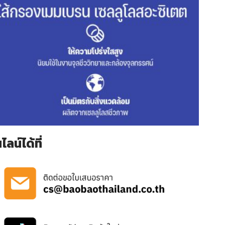
น์ได้ที่