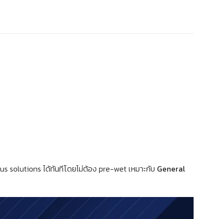
ous solutions ได้ทันทีโดยไม่ต้อง pre-wet เหมาะกับ
General