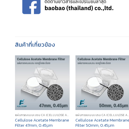
สินค้าที่เกี่ยวข้อง
แผ่นกรองเมมเบรน CA (CELLULOSE ACETATE MEMBRANE FILTER)
แผ่นกรองเมมเบรน CA (CELLULOSE ACETATE MEMBRANE FILTER)
แผ่นกรองเมมเบรน CA (CELLULOSE ACETATE MEMBRANE FILTER
brane
Cellulose Acetate Membrane
Cellulose Acetate Membran
Filter 47mm, 0.45μm
Filter 50mm, 0.45μm