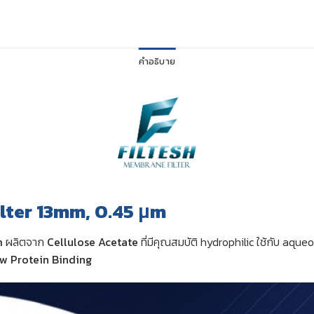
คำอธิบาย
lter 13mm, 0.45 μm
m
ผลิตจาก
Cellulose Acetate
ที่มีคุณสมบัติ hydrophilic ใช้กับ aque
w Protein Binding