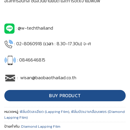
อิเล็กทรอนิกส์ ชิ้นส่วนยานยนต์ และการขัดเงาแม่พิมพ์
: @w-techthailand
: 02-8060918 (
เวลา
: 8.30-17.30น) จ-ศ
: 0846646815
: wisan@baobaothailad.co.th
BUY PRODUCT
หมวดหมู่:
ฟิล์มขัดละเอียด (Lapping Film)
,
ฟิล์มขัดเงาเคลือบเพชร (Diamond
Lapping Film)
ป้ายกำกับ:
Diamond Lapping Film