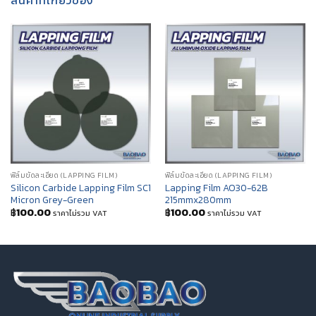
ฟิล์มขัดละเอียด (LAPPING FILM)
ฟิล์มขัดละเอียด (LAPPING FILM)
Silicon Carbide Lapping Film SC1
Lapping Film AO30-62B
Micron Grey-Green
215mmx280mm
฿
100.00
฿
100.00
ราคาไม่รวม VAT
ราคาไม่รวม VAT