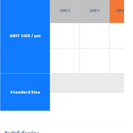
GREY
GREY
ORANGE
GRIT SIZE / µm
Standard Size
สินค้าที่เกี่ยวข้อง