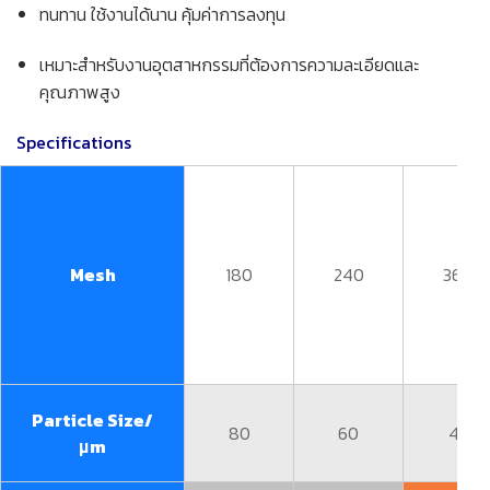
ทนทาน ใช้งานได้นาน คุ้มค่าการลงทุน
เหมาะสำหรับงานอุตสาหกรรมที่ต้องการความละเอียดและ
คุณภาพสูง
Specifications
Mesh
180
240
360
Particle Size/
80
60
45
μm