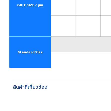
GRIT SIZE / µm
Standard Size
สินค้าที่เกี่ยวข้อง