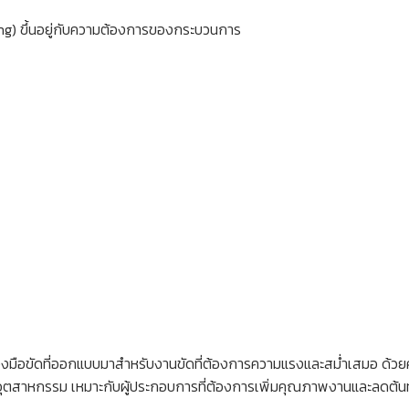
g) ขึ้นอยู่กับความต้องการของกระบวนการ
่องมือขัดที่ออกแบบมาสำหรับงานขัดที่ต้องการความแรงและสม่ำเสมอ ด้
ุตสาหกรรม เหมาะกับผู้ประกอบการที่ต้องการเพิ่มคุณภาพงานและลดต้