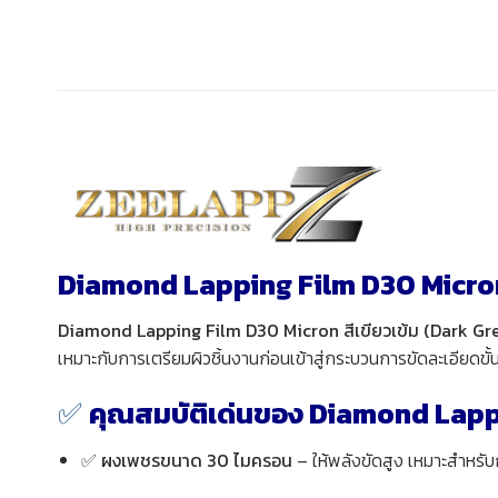
Diamond Lapping Film D30 Micron
Diamond Lapping Film D30 Micron สีเขียวเข้ม (Dark Gr
เหมาะกับการเตรียมผิวชิ้นงานก่อนเข้าสู่กระบวนการขัดละเอียดข
✅
คุณสมบัติเด่นของ Diamond Lapp
✅
ผงเพชรขนาด 30 ไมครอน
– ให้พลังขัดสูง เหมาะสำหรับ