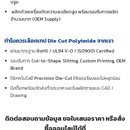
นรูม
ผลิตด้วยเครื่องตัดความละเอียดสูง พร้อมรองรับการผลิต
จำนวนมาก (OEM Supply)
ทำไมควรเลือกเทป Die Cut Polyimide จากเรา
ผ่านมาตรฐาน
RoHS / UL94 V-0 / ISO9001 Certified
รองรับการ
Cut-to-Shape, Slitting, Custom Printing, OEM
Brand
ใช้เทคโนโลยี
Precision Die-Cut
ให้ขอบเรียบและไม่หลุดร่อน
มีสต็อกพร้อมจัดส่งทั่วประเทศ และรับผลิตตามแบบ CAD /
Drawing
ติดต่อสอบถามข้อมูล ขอใบเสนอราคา หรือสั่ง
ซื้อออนไลน์ได้ที่