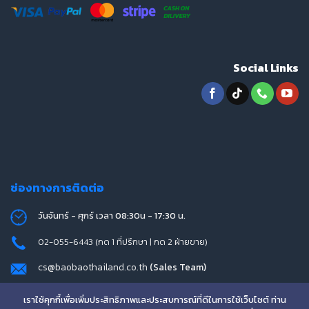
Social Links
ช่องทางการติดต่อ
วันจันทร์ - ศุกร์ เวลา 08:30น - 17:30 น.
02-055-6443 (กด 1 ที่ปรึกษา | กด 2 ฝ่ายขาย)
cs@baobaothailand.co.th
(Sales Team)
Line ID : @w-techthailand
เราใช้คุกกี้เพื่อเพิ่มประสิทธิภาพและประสบการณ์ที่ดีในการใช้เว็บไซต์ ท่าน