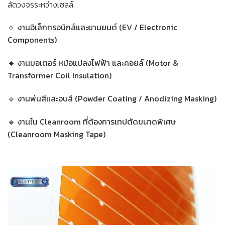
ลัดวงจรระหว่างเซลล์
🔹
งานอิเล็กทรอนิกส์และยานยนต์ (EV / Electronic
Components)
🔹
งานมอเตอร์ หม้อแปลงไฟฟ้า และคอยล์ (Motor &
Transformer Coil Insulation)
🔹
งานพ่นสีและอบสี (Powder Coating / Anodizing Masking)
🔹
งานใน Cleanroom ที่ต้องการเทปตัดขนาดพิเศษ
(Cleanroom Masking Tape)