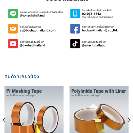
สินค้าที่เกี่ยวข้อง