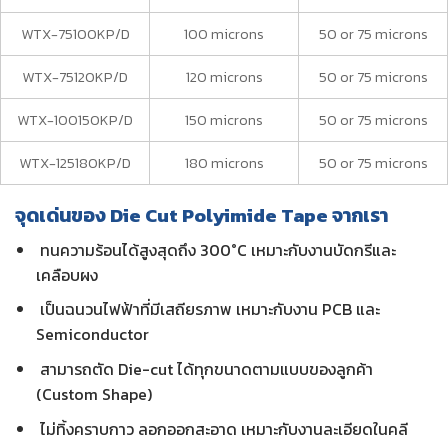
WTX-75100KP/D
100 microns
50 or 75 microns
WTX-75120KP/D
120 microns
50 or 75 microns
WTX-100150KP/D
150 microns
50 or 75 microns
WTX-125180KP/D
180 microns
50 or 75 microns
จุดเด่นของ Die Cut Polyimide Tape จากเรา
ทนความร้อนได้สูงสุดถึง 300°C เหมาะกับงานบัดกรีและ
เคลือบผง
เป็นฉนวนไฟฟ้าที่มีเสถียรภาพ เหมาะกับงาน PCB และ
Semiconductor
สามารถตัด Die-cut ได้ทุกขนาดตามแบบของลูกค้า
(Custom Shape)
ไม่ทิ้งคราบกาว ลอกออกสะอาด เหมาะกับงานละเอียดในคลี