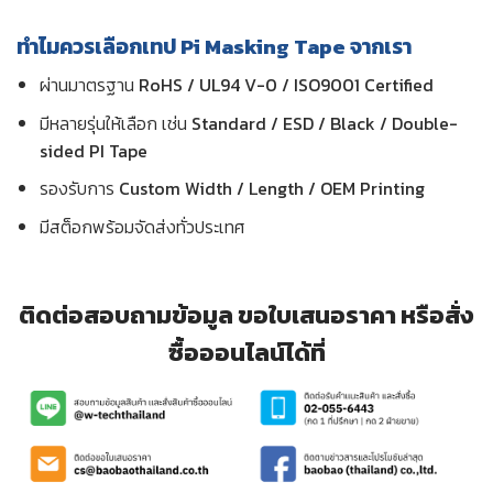
ทำไมควรเลือกเทป Pi Masking Tape จากเรา
ผ่านมาตรฐาน
RoHS / UL94 V-0 / ISO9001 Certified
มีหลายรุ่นให้เลือก เช่น
Standard / ESD / Black / Double-
sided PI Tape
รองรับการ
Custom Width / Length / OEM Printing
มีสต็อกพร้อมจัดส่งทั่วประเทศ
ติดต่อสอบถามข้อมูล ขอใบเสนอราคา หรือสั่ง
ซื้อออนไลน์ได้ที่