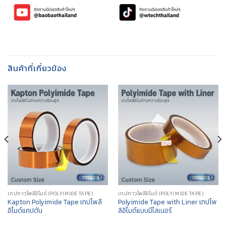
สินค้าที่เกี่ยวข้อง
เทปกาวโพลีอิไมด์ (POLYIMIDE TAPE)
เทปกาวโพลีอิไมด์ (POLYIMIDE TAPE)
Kapton Polyimide Tape เทปโพลี
Polyimide Tape with Liner เทปโพ
อิไมด์แคปตัน
ลิอิไมด์แบบมีไลเนอร์