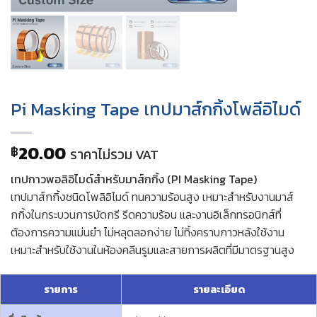
Pi Masking Tape เทปมาส์กกิ้งโพลีอิไมด์
20.00
฿
ราคาไม่รวม VAT
เทปกาวพอลิอิไมด์สำหรับมาส์กกิ้ง (PI Masking Tape)
เทปมาส์กกิ้งชนิดโพลิอิไมด์ ทนความร้อนสูง เหมาะสำหรับงานมาส์
กกิ้งในกระบวนการบัดกรี รีดความร้อน และงานอิเล็กทรอนิกส์ที่
ต้องการความแม่นยำ ไม่หลุดลอกง่าย ไม่ทิ้งคราบกาวหลังใช้งาน
เหมาะสำหรับใช้งานในห้องคลีนรูมและสายการผลิตที่มีมาตรฐานสูง
รายการ
รายละเอียด