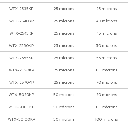
WTX-2535KP
25 microns
35 microns
WTX-2540KP
25 microns
40 microns
WTX-2545KP
25 microns
45 microns
WTX-2550KP
25 microns
50 microns
WTX-2555KP
25 microns
55 microns
WTX-2560KP
25 microns
60 microns
WTX-2570KP
25 microns
70 microns
WTX-5070KP
50 microns
70 microns
WTX-5080KP
50 microns
80 microns
WTX-50100KP
50 microns
100 microns