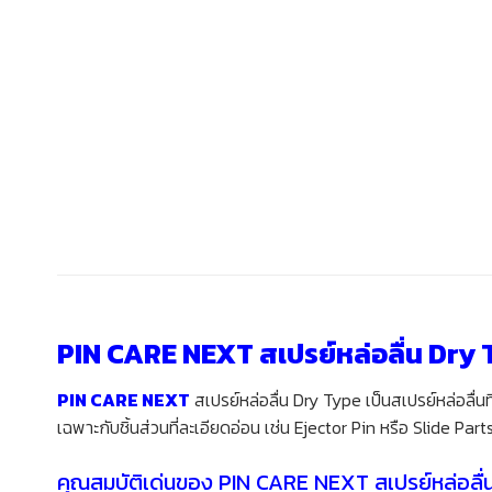
PIN CARE NEXT สเปรย์หล่อลื่น Dry Ty
PIN CARE NEXT
สเปรย์หล่อลื่น Dry Type เป็นสเปรย์หล่อลื
เฉพาะกับชิ้นส่วนที่ละเอียดอ่อน เช่น Ejector Pin หรือ Slide Parts
คุณสมบัติเด่นของ
PIN CARE NEXT
สเปรย์หล่อลื่