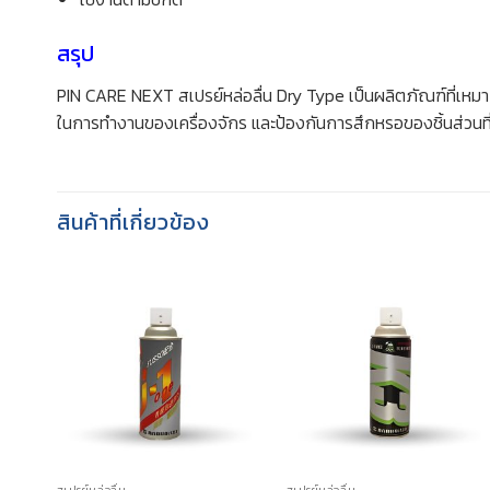
สรุป
PIN CARE NEXT สเปรย์หล่อลื่น Dry Type เป็นผลิตภัณฑ์ที่เหมา
ในการทำงานของเครื่องจักร และป้องกันการสึกหรอของชิ้นส่วนที่ส
สินค้าที่เกี่ยวข้อง
สเปรย์หล่อลื่น
สเปรย์หล่อลื่น