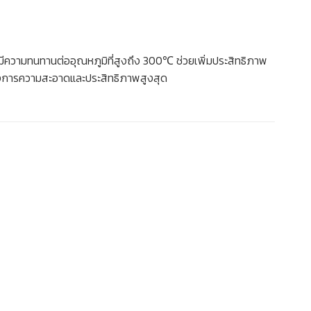
มีความทนทานต่ออุณหภูมิที่สูงถึง 300℃ ช่วยเพิ่มประสิทธิภาพ
ต้องการความสะอาดและประสิทธิภาพสูงสุด