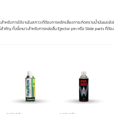
ะสำหรับการใช้งานในสภาวะที่ต้องการหลีกเลี่ยงการเกิดคราบน้ำมันและยัง
ำคัญ ทั้งนี้เหมาะสำหรับการหล่อลื่น Ejector pin หรือ Slide parts ที่
สเปรย์หล่อลื่น
สเปรย์หล่อลื่น