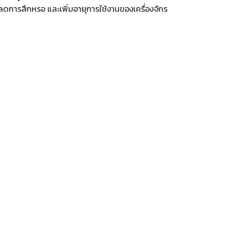
ลดการสึกหรอ และเพิ่มอายุการใช้งานของเครื่องจักร