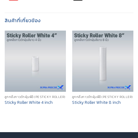
สินค้าที่เกี่ยวข้อง
ลูกกลิ้งกาวดักฝุ่นพีอี (PE STICKY ROLLER)
ลูกกลิ้งกาวดักฝุ่นพีอี (PE STICKY ROLLER)
Sticky Roller White 4 inch
Sticky Roller White 8 inch