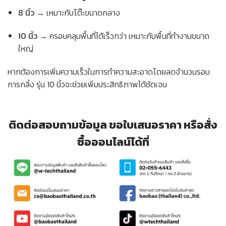
8 นิ้ว
→ เหมาะกับโต๊ะขนาดกลาง
10 นิ้ว
→ ครอบคลุมพื้นที่ได้เร็วกว่า เหมาะกับพื้นที่ทำงานขนาด
ใหญ่
หากต้องการเพิ่มความเร็วในการทำความสะอาดโดยลดจำนวนรอบ
การกลิ้ง รุ่น 10 นิ้วจะช่วยเพิ่มประสิทธิภาพได้ชัดเจน
ติดต่อสอบถามข้อมูล ขอใบเสนอราคา หรือสั่ง
ซื้อออนไลน์ได้ที่