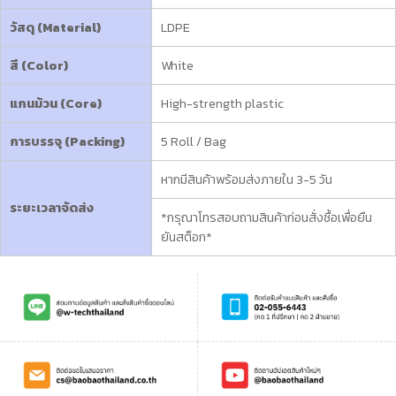
วัสดุ (Material)
LDPE
สี (Color)
White
แกนม้วน (Core)
High-strength plastic
การบรรจุ (Packing)
5 Roll / Bag
หากมีสินค้าพร้อมส่งภายใน 3-5 วัน
ระยะเวลาจัดส่ง
*กรุณาโทรสอบถามสินค้าก่อนสั่งซื้อเพื่อยืน
ยันสต็อก*