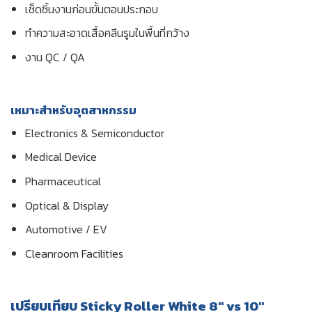
เช็ดชิ้นงานก่อนขั้นตอนประกอบ
ทำความสะอาดเสื้อคลีนรูมในพื้นที่กว้าง
งาน QC / QA
เหมาะสำหรับอุตสาหกรรม
Electronics & Semiconductor
Medical Device
Pharmaceutical
Optical & Display
Automotive / EV
Cleanroom Facilities
เปรียบเทียบ Sticky Roller White 8″ vs 10″