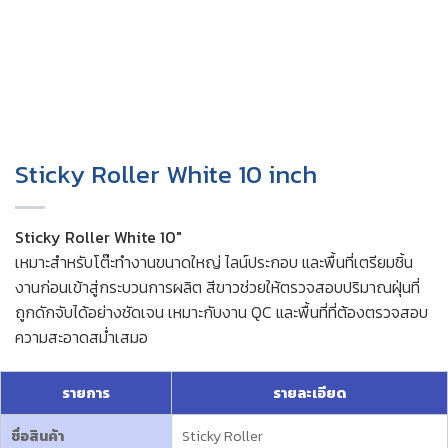
Sticky Roller White 10 inch
Sticky Roller White 10″
เหมาะสำหรับโต๊ะทำงานขนาดใหญ่ ไลน์ประกอบ และพื้นที่เตรียมชิ้น
งานก่อนเข้าสู่กระบวนการผลิต สีขาวช่วยให้ตรวจสอบปริมาณฝุ่นที่
ถูกดักจับได้อย่างชัดเจน เหมาะกับงาน QC และพื้นที่ที่ต้องตรวจสอบ
ความสะอาดสม่ำเสมอ
รายการ
รายละเอียด
ชื่อสินค้า
Sticky Roller